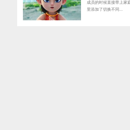
成员的时候直接带上家
里添加了切换不同...