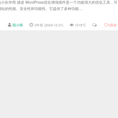
要的小伙伴用 描述 WordPress优化增强插件是一个功能强大的优化工具，可
ss网站的性能、安全性和功能性。它提供了多种功能...
陌小雨
2年前 (2024-12-21)
1218℃
0
喜欢