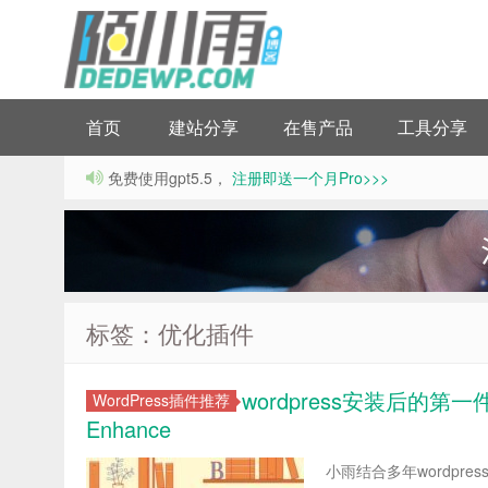
首页
建站分享
在售产品
工具分享
免费使用gpt5.5，
注册即送一个月Pro>>>
标签：优化插件
wordpress安装后的第一
WordPress插件推荐
Enhance
小雨结合多年wordpre