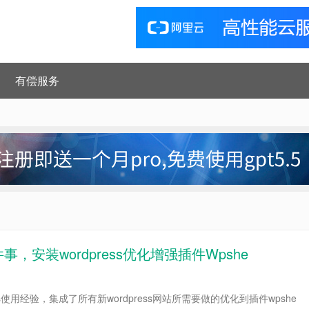
有偿服务
件事，安装wordpress优化增强插件Wpshe
ss使用经验，集成了所有新wordpress网站所需要做的优化到插件wpshe