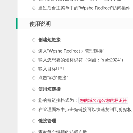
通过后台主菜单中的”Wpshe Redirect”访问插件
使用说明
创建短链接
进入”Wpshe Redirect > 管理链接”
输入您想要的短标识符（例如：”sale2024″）
输入目标URL
点击”添加链接”
使用短链接
您的短链接格式为：
您的域名/go/您的标识符
在管理面板中点击短链接可以快速复制到剪贴板
链接管理
查看每个链接的访问次数