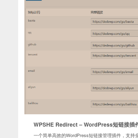
WPSHE Redirect – WordPress短链接插
一个简单高效的WordPress短链接管理插件，支