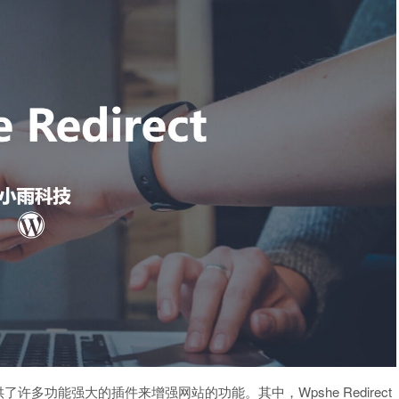
了许多功能强大的插件来增强网站的功能。其中，Wpshe Redirect