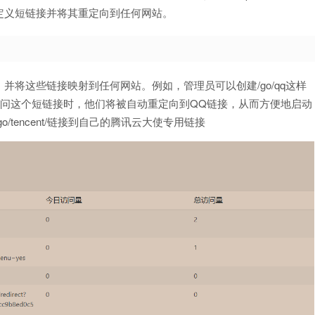
定义短链接并将其重定向到任何网站。
链接，并将这些链接映射到任何网站。例如，管理员可以创建/go/qq这样
访问这个短链接时，他们将被自动重定向到QQ链接，从而方便地启动
tencent/链接到自己的腾讯云大使专用链接