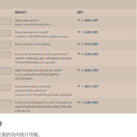
件
持全面的访问统计功能。