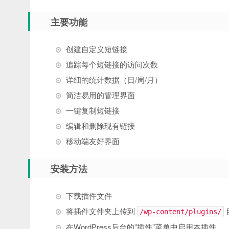
主要功能
创建自定义短链接
追踪每个短链接的访问次数
详细的统计数据（日/周/月）
简洁易用的管理界面
一键复制短链接
编辑和删除现有链接
移动端友好界面
安装方法
下载插件文件
将插件文件夹上传到
/wp-content/plugins/
在WordPress后台的”插件”菜单中启用本插件