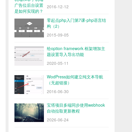
2016-12-12
零起点php入门第7课-php语言结
构（2）
2015-09-05
给option framework 框架增加主
题设置导入导出功能
2020-05-11
WodPress如何建立纯文本导航
（无超链接）
2016-06-30
宝塔项目多端同步使用webhook
自动拉取更新教程
2026-06-24