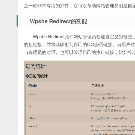
是一款非常有用的插件，它可以帮助网站管理员创建自
Wpshe Redirect的功能
Wpshe Redirect允许网站管理员创建自定义短
的短链接，并将其映射到自己的QQ会话链接。当用户
与管理员的对话。也可以管理自己的推广链接，比如将/go/