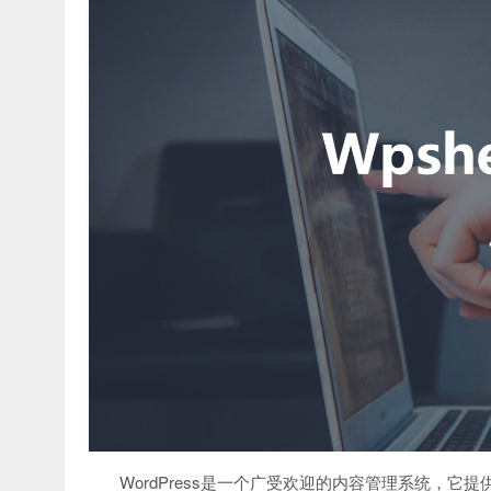
WordPress是一个广受欢迎的内容管理系统，它提供