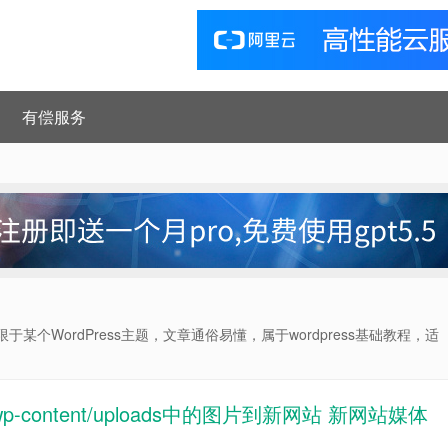
有偿服务
于某个WordPress主题，文章通俗易懂，属于wordpress基础教程，适
-content/uploads中的图片到新网站 新网站媒体