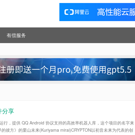
有偿服务
件分享
下运行，提供 QQ Android 协议支持的高效率机器人库，这个项目的名字来
方》的栗山未来(Kuriyama mirai)CRYPTON以初音未来为代表的创