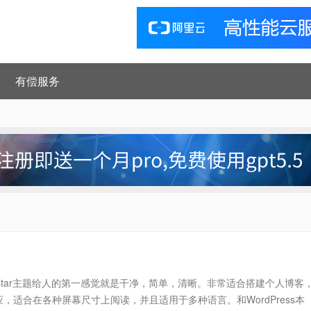
有偿服务
dstar主题给人的第一感觉就是干净，简单，清晰。非常适合搭建个人博客
，适合在各种屏幕尺寸上阅读，并且适用于多种语言。和WordPress本