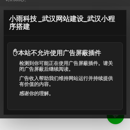
小雨科技 _武汉网站建设_武汉小程
序搭建
✋
本站不允许使用广告屏蔽插件
检测到你可能正在使用广告屏蔽插件。请关
闭广告屏蔽后继续阅读。
广告收入帮助我们维持网站运行并持续提供
有价值的内容。
感谢你的理解。
💬