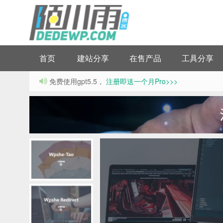
首页
建站分享
在售产品
工具分享
免费使用gpt5.5，
注册即送一个月Pro>>>