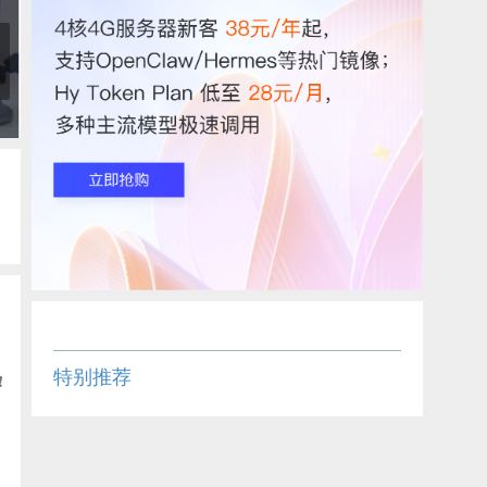
特别推荐
❗