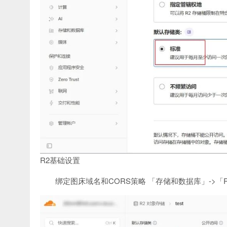
R2基础设置
绑定图床域名和CORS策略 「存储和数据库」->「R2