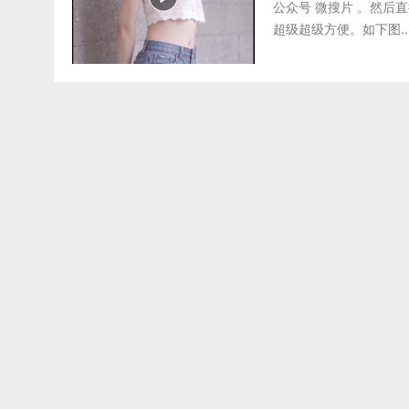
公众号 微搜片 。然后
超级超级方便。如下图..