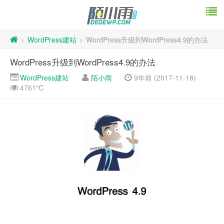
WordPress建站
WordPress升级到WordPress4.9的办法
>
>
WordPress升级到WordPress4.9的办法
WordPress建站
陌小雨
9年前 (2017-11-18)
4761℃