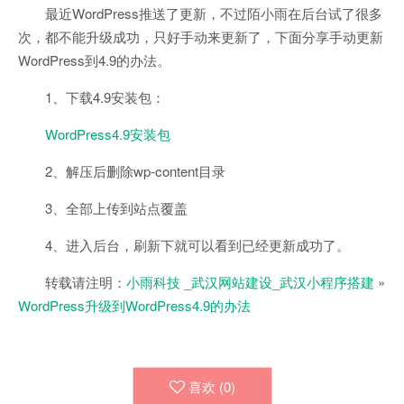
最近WordPress推送了更新，不过陌小雨在后台试了很多
次，都不能升级成功，只好手动来更新了，下面分享手动更新
WordPress到4.9的办法。
1、下载4.9安装包：
WordPress4.9安装包
2、解压后删除wp-content目录
3、全部上传到站点覆盖
4、进入后台，刷新下就可以看到已经更新成功了。
转载请注明：
小雨科技 _武汉网站建设_武汉小程序搭建
»
WordPress升级到WordPress4.9的办法
喜欢 (
0
)