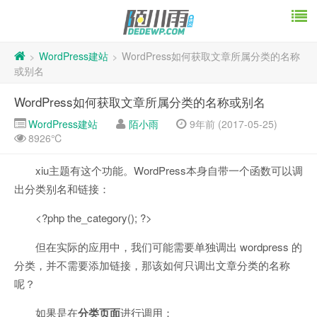
WordPress建站
WordPress如何获取文章所属分类的名称
>
>
或别名
WordPress如何获取文章所属分类的名称或别名
WordPress建站
陌小雨
9年前 (2017-05-25)
8926℃
xiu主题有这个功能。WordPress本身自带一个函数可以调
出分类别名和链接：
<?php the_category(); ?>
但在实际的应用中，我们可能需要单独调出 wordpress 的
分类，并不需要添加链接，那该如何只调出文章分类的名称
呢？
如果是在
分类页面
进行调用：