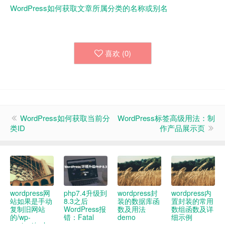
WordPress如何获取文章所属分类的名称或别名
喜欢 (
0
)
WordPress如何获取当前分
WordPress标签高级用法：制
类ID
作产品展示页
wordpress网
php7.4升级到
wordpress封
wordpress内
站如果是手动
8.3之后
装的数据库函
置封装的常用
复制旧网站
WordPress报
数及用法
数组函数及详
的/wp-
错：Fatal
demo
细示例