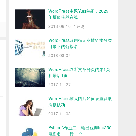
WordPress主题Yusi主题，2025
年颜值依然在线
2018-06-10
1评论
WordPress调用指定友情链接分类
目录下的链接名
2016-08-04
WordPress判断文章分页的第1页
和最后1页
2017-11-27
WordPress插入图片如何设置及取
消默认项
2017-11-03
Python3作业二：输出豆瓣top250
电影名，一行一个