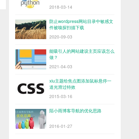
2018-03-14
防止wordpress网站目录中敏感文
件被嗅探扫描下载
2020-09-03
能吸引人的网站建设主页应该怎么
做？
2021-04-03
xiu主题给焦点图添加鼠标悬停一
道光滑过特效
2015-03-16
陌小雨博客导航的优化思路
2016-01-27