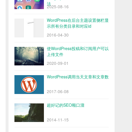
法
2025-08-16
WordPress在后台主题设置侧栏显
示所有分类目录和对应id
2016-04-30
使WordPress投稿和订阅用户可以
上传文件
2020-09-01
WordPress调用当天文章和文章数
2017-06-08
超好记的SEO顺口溜
2014-11-15