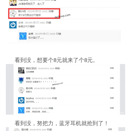
看到没，想要个8元就来了个8元。
看到没，努把力，蓝牙耳机就抢到了！