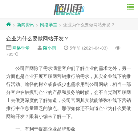
新闻资讯
网络学堂
企业为什么要做网站开发？
>
>
>
企业为什么要做网站开发？
网络学堂
陌小雨
5年前 (2021-04-03)
785℃
公司官网除了需求满意客户们了解企业的需求之外，另一
方面也是企业开展互联网营销推行的需求，其实企业线下的推
行活动、途径的树立或多或少也需求用到公司网站，相当一部
分客户在触摸到企业的产品和服务的时候，会不自觉到互联网
上去做更深度的了解知道，公司官网其实就能够弥补线下营销
推行中信息量匮乏的缺点。那假如你还不知道企业为什么要做
网站开发？跟着小编来了解一下。
一、有利于提高企业品牌形象