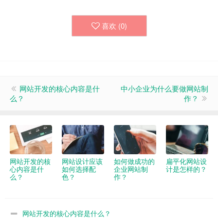
喜欢 (
0
)
网站开发的核心内容是什
中小企业为什么要做网站制
么？
作？
网站开发的核
网站设计应该
如何做成功的
扁平化网站设
心内容是什
如何选择配
企业网站制
计是怎样的？
么？
色？
作？
网站开发的核心内容是什么？