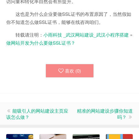
访问量和转化率自然会有所提升。
这也是为什么企业要做SSL证书的布置原因了，当然假如
你不知道怎么做SSL证书，能够在线咨询咱们。
转载请注明：
小雨科技 _武汉网站建设_武汉小程序搭建
»
做网站开发为什么要做SSL证书？
喜欢 (
0
)
能吸引人的网站建设主页应
精准的网站建设步骤你知道
该怎么做？
吗？