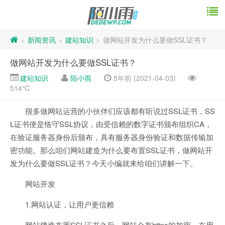
新闻资讯
建站知识
做网站开发为什么要做SSL证书？
>
>
>
做网站开发为什么要做SSL证书？
建站知识
陌小雨
5年前 (2021-04-03)
514℃
很多做网站运营的小伙伴们应该都有听说过SSL证书，SS
L证书便是恪守SSL协议，由受信赖的数字证书颁布组织CA，
在验证服务器身份后颁布，具有服务器身份验证和数据传输加
密功能。那么咱们网站建造为什么要布置SSL证书，做网站开
发为什么要做SSL证书？今天小编就来给咱们讲解一下。
网站开发
1.网站认证，让用户更信赖
网站建造布置SSL证书之后，网站会有https的加密，在用