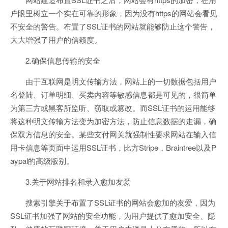
户眼里树立一个实在可靠的形象，因为没有https的网站会看见
不安全的警告。布置了SSL证书的网站就能够防止这个警告，
大大增强了用户的信赖度。
2.确保信息传输的安全
由于互联网是明文传输方法，网站上的一切数据包括用户
名登陆、订单明细、买卖内容等敏感信息都是可见的，很简单
为第三方或黑客所监听、窃取或篡改。而SSL证书的运用能够
将这种明文传输方法变为加密方法，防止信息数据的走漏，确
保双方信息的安全。某些支付网关就强制性要求网站在输入信
用卡信息等页面中运用SSL证书，比方Stripe，Braintree以及P
aypal的高级版别。
3.关于网站排名和录入愈加友爱
搜索引擎关于布置了SSL证书的网站会愈加的友爱，因为
SSL证书加强了网站的安全功能，为用户提供了愈加安全、隐