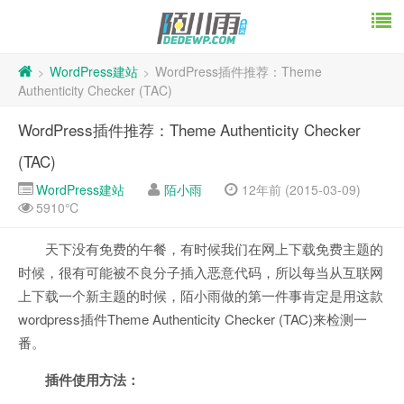
WordPress建站
WordPress插件推荐：Theme
>
>
Authenticity Checker (TAC)
WordPress插件推荐：Theme Authenticity Checker
(TAC)
WordPress建站
陌小雨
12年前 (2015-03-09)
5910℃
天下没有免费的午餐，有时候我们在网上下载免费主题的
时候，很有可能被不良分子插入恶意代码，所以每当从互联网
上下载一个新主题的时候，陌小雨做的第一件事肯定是用这款
wordpress插件Theme Authenticity Checker (TAC)来检测一
番。
插件使用方法：