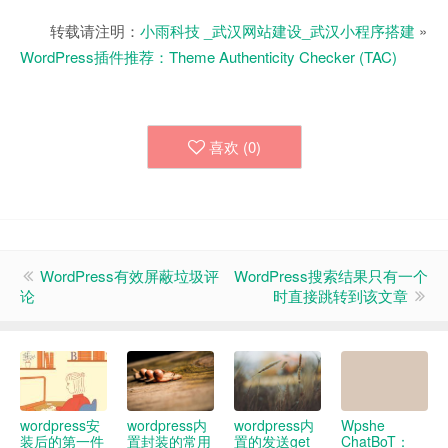
转载请注明：
小雨科技 _武汉网站建设_武汉小程序搭建
»
WordPress插件推荐：Theme Authenticity Checker (TAC)
喜欢 (
0
)
WordPress有效屏蔽垃圾评
WordPress搜索结果只有一个
论
时直接跳转到该文章
wordpress安
wordpress内
wordpress内
Wpshe
装后的第一件
置封装的常用
置的发送get
ChatBoT：