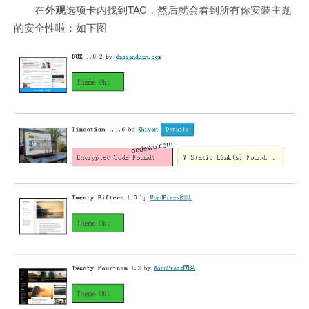
在
外观
选项卡内找到TAC，然后就会看到所有你安装主题
的安全性啦：如下图