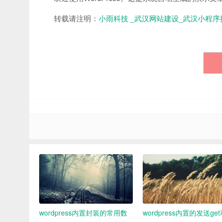
转载请注明：
小雨科技 _武汉网站建设_武汉小程序
wordpress内置封装的常用数
wordpress内置的发送ge