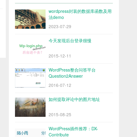
wordpress封装的数据库函数及用
法demo
2023-07-29
今天发现后台登录很慢
2015-12-11
WordPress整合问答平台
Question2Answer
2016-07-12
如何提取评论中的图片地址
2015-08-25
WordPress插件推荐：DX-
Contribute