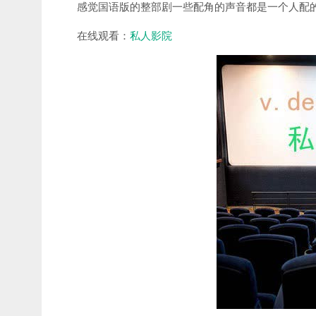
感觉国语版的整部剧一些配角的声音都是一个人配
在线观看：
私人影院