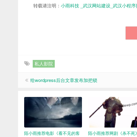
转载请注明：
小雨科技 _武汉网站建设_武汉小程序
私人影院
给wordpress后台文章发布加把锁
陌小雨推荐电影《看不见的客
陌小雨推荐网剧《杀不死