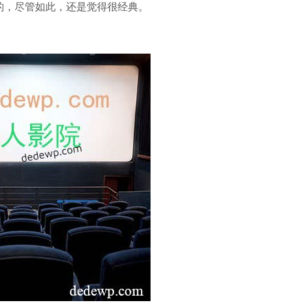
的，尽管如此，还是觉得很经典。