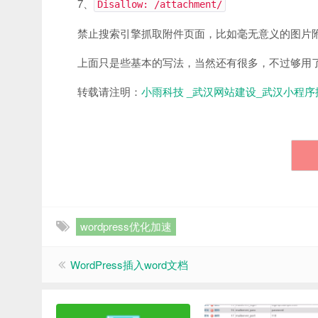
7、
Disallow: /attachment/
禁止搜索引擎抓取附件页面，比如毫无意义的图片
上面只是些基本的写法，当然还有很多，不过够用
转载请注明：
小雨科技 _武汉网站建设_武汉小程序
wordpress优化加速
WordPress插入word文档