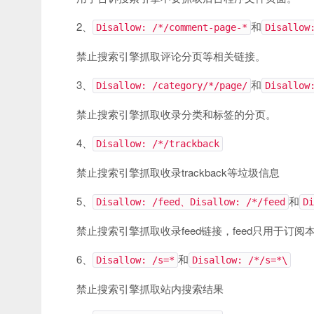
2、
和
Disallow: /*/comment-page-*
Disallow
禁止搜索引擎抓取评论分页等相关链接。
3、
和
Disallow: /category/*/page/
Disallow
禁止搜索引擎抓取收录分类和标签的分页。
4、
Disallow: /*/trackback
禁止搜索引擎抓取收录trackback等垃圾信息
5、
和
Disallow: /feed、Disallow: /*/feed
Di
禁止搜索引擎抓取收录feed链接，feed只用于订
6、
和
Disallow: /s=*
Disallow: /*/s=*\
禁止搜索引擎抓取站内搜索结果