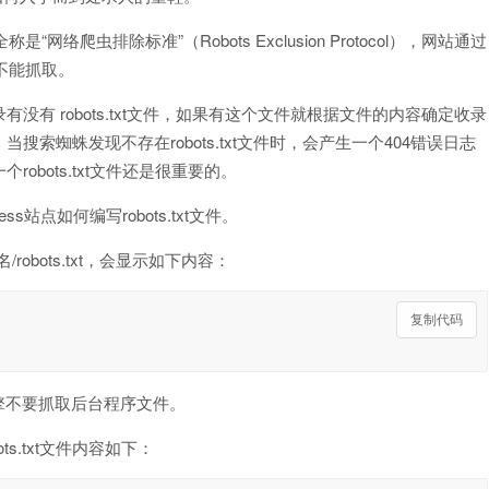
络爬虫排除标准”（Robots Exclusion Protocol），网站通过
不能抓取。
有 robots.txt文件，如果有这个文件就根据文件的内容确定收录
索蜘蛛发现不存在robots.txt文件时，会产生一个404错误日志
bots.txt文件还是很重要的。
s站点如何编写robots.txt文件。
/robots.txt，会显示如下内容：
复制代码
引擎不要抓取后台程序文件。
ts.txt文件内容如下：