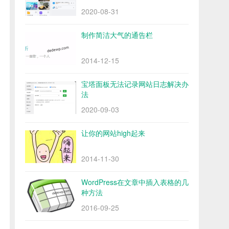
2020-08-31
制作简洁大气的通告栏
2014-12-15
宝塔面板无法记录网站日志解决办
法
2020-09-03
让你的网站high起来
2014-11-30
WordPress在文章中插入表格的几
种方法
2016-09-25