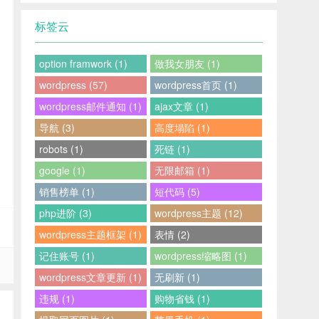
标签云
option framwork (1)
做我女朋友 (1)
wordpress (57)
wordpress首页 (1)
wordpress邮件通知 (1)
ajax文章 (1)
导航 (3)
高度塌陷 (1)
robots (1)
死链 (1)
google (1)
无限邮箱 (1)
销售榜单 (1)
短代码 (5)
php进阶 (3)
wordpress主题 (12)
wordpress主题框架 (1)
表情 (2)
记住账号 (1)
wordpress缩略图 (1)
wordpress文章更新 (1)
无刷新 (1)
违规 (1)
购物省钱 (1)