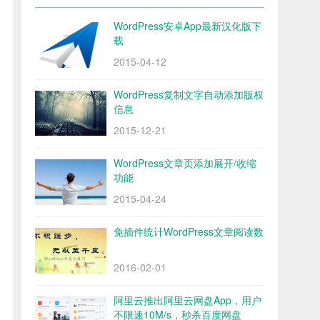
WordPress安卓App最新汉化版下
载
2015-04-12
WordPress复制文字自动添加版权
信息
2015-12-21
WordPress文章页添加展开/收缩
功能
2015-04-24
免插件统计WordPress文章阅读数
2016-02-01
阿里云推出阿里云网盘App，用户
不限速10M/s，秒杀百度网盘