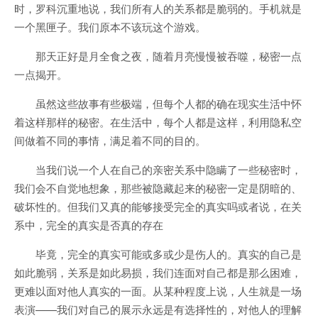
时，罗科沉重地说，我们所有人的关系都是脆弱的。手机就是
一个黑匣子。我们原本不该玩这个游戏。
那天正好是月全食之夜，随着月亮慢慢被吞噬，秘密一点
一点揭开。
虽然这些故事有些极端，但每个人都的确在现实生活中怀
着这样那样的秘密。在生活中，每个人都是这样，利用隐私空
间做着不同的事情，满足着不同的目的。
当我们说一个人在自己的亲密关系中隐瞒了一些秘密时，
我们会不自觉地想象，那些被隐藏起来的秘密一定是阴暗的、
破坏性的。但我们又真的能够接受完全的真实吗或者说，在关
系中，完全的真实是否真的存在
毕竟，完全的真实可能或多或少是伤人的。真实的自己是
如此脆弱，关系是如此易损，我们连面对自己都是那么困难，
更难以面对他人真实的一面。从某种程度上说，人生就是一场
表演——我们对自己的展示永远是有选择性的，对他人的理解