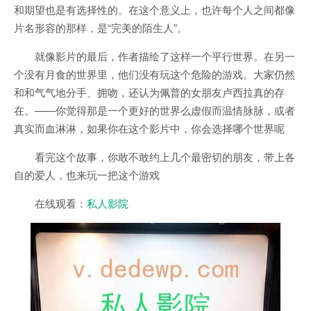
和期望也是有选择性的。在这个意义上，也许每个人之间都像
片名形容的那样，是“完美的陌生人”。
就像影片的最后，作者描绘了这样一个平行世界。在另一
个没有月食的世界里，他们没有玩这个危险的游戏。大家仍然
和和气气地分手、拥吻，还认为佩普的女朋友卢西拉真的存
在。——你觉得那是一个更好的世界么虚假而温情脉脉，或者
真实而血淋淋，如果你在这个影片中，你会选择哪个世界呢
看完这个故事，你敢不敢约上几个最密切的朋友，带上各
自的爱人，也来玩一把这个游戏
在线观看：
私人影院