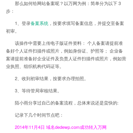
那么如何给网站备案呢？以万网为例：简单分为以下 3
步：
1、登录
备案系统
，按要求填写备案信息，并提交至备案
初审。
该操作中需要上传电子版证件资料： 个人备案请提前准
备好个人证件扫描件或照片，例如身份证、护照等； 企业备
案请提前准备好企业证件及负责人证件扫描件或照片，例如营
业执照、组织机构代码证等。
2、收到初审结果，按要求
办理拍照
。
3、等待管局审核结果。
陌小雨分享过自己的备案流程，总体来说还是蛮快的:
记录下几个时间节点吧：
2014年11月4日 域名dedewp.com成功转入万网