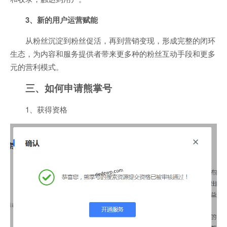
3、新的用户运营赋能
从粉丝沉淀到粉丝促活，再到营销变现，形成完整的闭环
生态，为内容和服务提供者带来更多种的粉丝互动手段和更多
元的营利模式。
三、如何申请熊掌号
1、获得资格