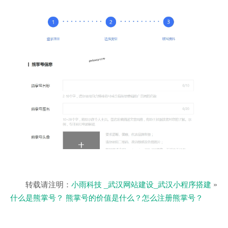
转载请注明：
小雨科技 _武汉网站建设_武汉小程序搭建
»
什么是熊掌号？ 熊掌号的价值是什么？怎么注册熊掌号？