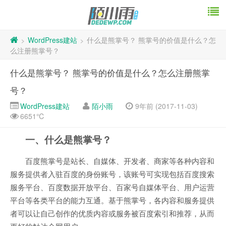
WordPress建站
什么是熊掌号？ 熊掌号的价值是什么？怎
>
>
么注册熊掌号？
什么是熊掌号？ 熊掌号的价值是什么？怎么注册熊掌
号？
WordPress建站
陌小雨
9年前 (2017-11-03)
6651℃
一、什么是熊掌号？
百度熊掌号是站长、自媒体、开发者、商家等各种内容和
服务提供者入驻百度的身份账号，该账号可实现包括百度搜索
服务平台、百度数据开放平台、百家号自媒体平台、用户运营
平台等各类平台的能力互通。基于熊掌号，各内容和服务提供
者可以让自己创作的优质内容或服务被百度索引和推荐，从而