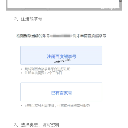
2、注册熊掌号
3、选择类型、填写资料