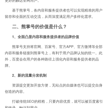
更好的触达全网用户。
基于熊掌号，各内容和服务提供者也可以实现精准的用户
留存和全面的互动交流，从而深度满足用户多样化需求。
二、熊掌号的价值是什么？
1、全面凸显内容和服务提供者的品牌价值
熊掌号支持将官网、百家号、官方APP、官方微博等全部
内容和服务链接到熊掌号上，有利于用户品牌认知的统一。此
外，百度会在用户的各种路径上强化内容和服务提供者的品
牌。
2、新的流量分发机制
资源提交更加开放方便，无站点的自媒体也可以提交自身
创造的内容。
打破传统SEO的桎梏，只要内容优质，就可以被百度索引
和收录，触达到用户。