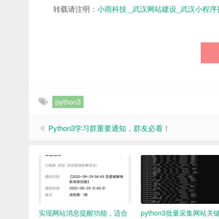
转载请注明：
小雨科技 _武汉网站建设_武汉小程序
python3
Python3学习群重要通知，群友必看！
实现网站消息提醒功能，适合
python3批量采集网站关