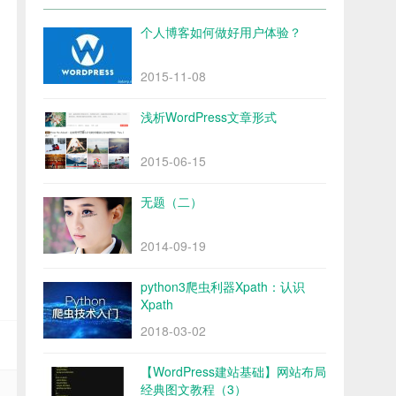
个人博客如何做好用户体验？
2015-11-08
浅析WordPress文章形式
2015-06-15
无题（二）
2014-09-19
python3爬虫利器Xpath：认识
Xpath
2018-03-02
【WordPress建站基础】网站布局
经典图文教程（3）