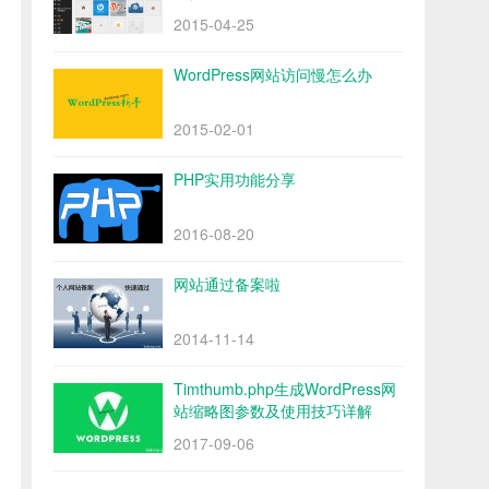
2015-04-25
WordPress网站访问慢怎么办
2015-02-01
PHP实用功能分享
2016-08-20
网站通过备案啦
2014-11-14
Timthumb.php生成WordPress网
站缩略图参数及使用技巧详解
2017-09-06