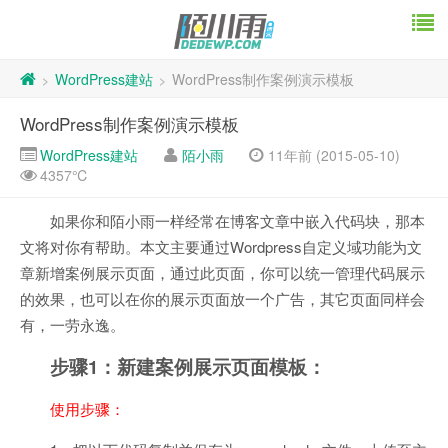
WordPress建站
WordPress制作案例演示模板
>
>
WordPress制作案例演示模板
WordPress建站
陌小雨
11年前 (2015-05-10)
4357℃
如果你和陌小雨一样经常在博客文章中嵌入代码块，那本
文将对你有帮助。本文主要通过Wordpress自定义域功能为文
章新增案例展示页面，通过此页面，你可以统一管理代码展示
的效果，也可以在你的展示页面放一个广告，其它页面同样会
有，一劳永逸。
步骤1：新建案例展示页面模板：
使用步骤：