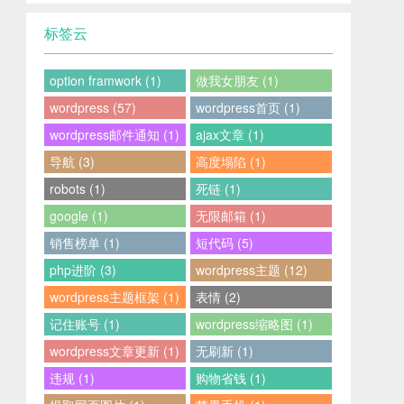
标签云
option framwork (1)
做我女朋友 (1)
wordpress (57)
wordpress首页 (1)
wordpress邮件通知 (1)
ajax文章 (1)
导航 (3)
高度塌陷 (1)
robots (1)
死链 (1)
google (1)
无限邮箱 (1)
销售榜单 (1)
短代码 (5)
php进阶 (3)
wordpress主题 (12)
wordpress主题框架 (1)
表情 (2)
记住账号 (1)
wordpress缩略图 (1)
wordpress文章更新 (1)
无刷新 (1)
违规 (1)
购物省钱 (1)