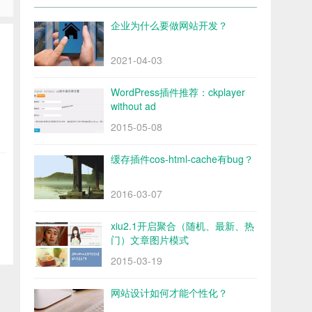
企业为什么要做网站开发？
2021-04-03
WordPress插件推荐：ckplayer
without ad
2015-05-08
缓存插件cos-html-cache有bug？
2016-03-07
xiu2.1开启聚合（随机、最新、热
门）文章图片模式
2015-03-19
网站设计如何才能个性化？