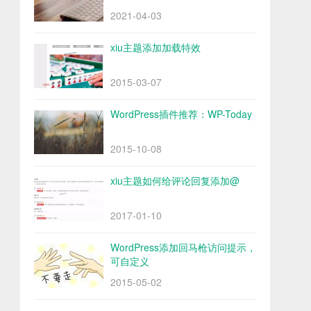
2021-04-03
xiu主题添加加载特效
2015-03-07
WordPress插件推荐：WP-Today
2015-10-08
xiu主题如何给评论回复添加@
2017-01-10
WordPress添加回马枪访问提示，
可自定义
2015-05-02