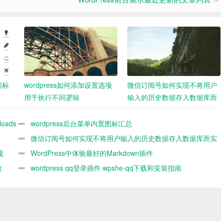
图标
wordpress如何添加设置选项
微信订阅号如何实现不将用户
用于执行不同逻辑
输入的历史数据存入数据库而
实现连续对话
oads
wordpress后台菜单内置图标汇总
微信订阅号如何实现不将用户输入的历史数据存入数据库而实
规
现连续对话
WordPress中体验最好的Markdown插件
效
wordpress qq登录插件 wpshe-qq下载和安装指南