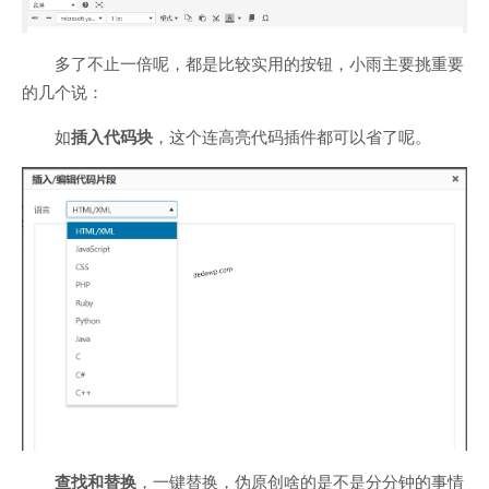
多了不止一倍呢，都是比较实用的按钮，小雨主要挑重要
的几个说：
如
插入代码块
，这个连高亮代码插件都可以省了呢。
查找和替换
，一键替换，伪原创啥的是不是分分钟的事情