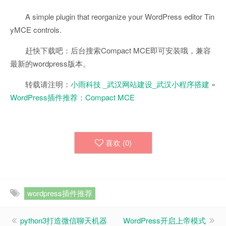
A simple plugin that reorganize your WordPress editor Tin
yMCE controls.
赶快下载吧：后台搜索Compact MCE即可安装哦，兼容
最新的wordpress版本。
转载请注明：
小雨科技 _武汉网站建设_武汉小程序搭建
»
WordPress插件推荐：Compact MCE
喜欢 (
0
)
wordpress插件推荐
python3打造微信聊天机器
WordPress开启上帝模式