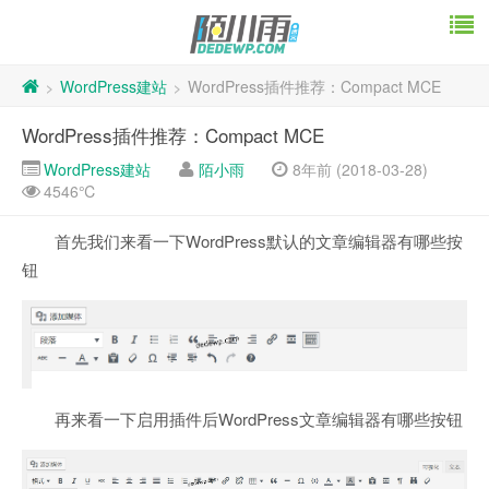
WordPress建站
WordPress插件推荐：Compact MCE
>
>
WordPress插件推荐：Compact MCE
WordPress建站
陌小雨
8年前 (2018-03-28)
4546℃
首先我们来看一下WordPress默认的文章编辑器有哪些按
钮
再来看一下启用插件后WordPress文章编辑器有哪些按钮