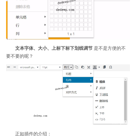
文本字体、大小、上标下标下划线调节
是不是方便的不
要不要的呢？
正如插件的介绍：