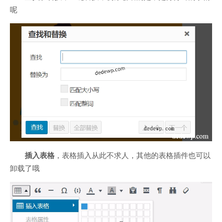
呢
插入表格
，表格插入从此不求人，其他的表格插件也可以
卸载了哦