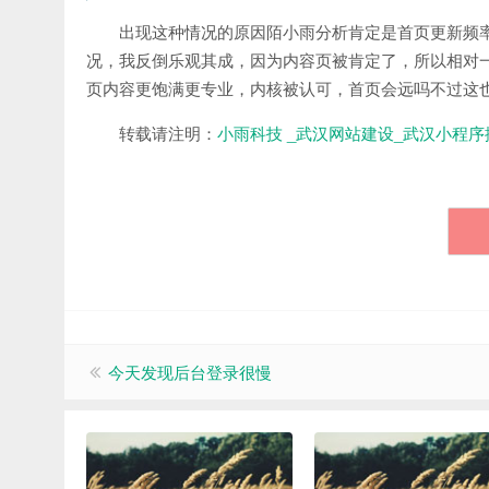
出现这种情况的原因陌小雨分析肯定是首页更新频
况，我反倒乐观其成，因为内容页被肯定了，所以相对
页内容更饱满更专业，内核被认可，首页会远吗不过这
转载请注明：
小雨科技 _武汉网站建设_武汉小程序
今天发现后台登录很慢