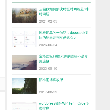
云函数如何解决时区时间相差8小
时问题
2021-02-05
同样简单的一句话，deepseek返
回的结果差别竟然这么大
2026-06-24
宝塔面板ssl提示你的连接不是专
用连接
2023-05-10
陌小雨博客改版
2017-08-29
wordpress插件WP Term Order分
类排序