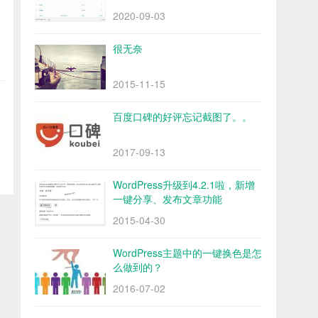
2020-09-03
很无奈
2015-11-15
百度口碑的好评忘记截图了。。
2017-09-13
WordPress升级到4.2.1啦，新增
一键分享、发布文章功能
2015-04-30
WordPress主题中的一键换色是怎
么做到的？
2016-07-02