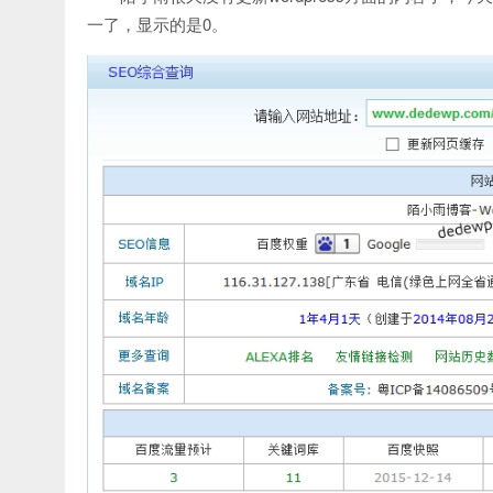
一了，显示的是0。