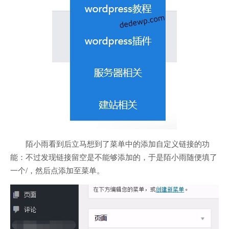
陌小雨看到后立马想到了菜单中的添加自定义链接的功
能：不过发现链接留空是不能够添加的，于是陌小雨随便填了
一个/，然后点添加至菜单。