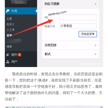
预览前台的时候，发现点击分享教程，当前页面还是会刷
新一下，想到把这个/换成#，虽然实现了不刷新当前页，但是
感觉导航栏添加一个空链接不好，陌小雨又开始思考了，最终
帮他解决了这个困扰他许久的问题，得到了一个大大的赞。方
法如下：