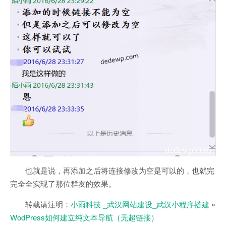
也就是说，再添加之后将连接修改为空是可以的，也就完
完全全实现了那位群友的效果。
转载请注明：
小雨科技 _武汉网站建设_武汉小程序搭建
»
WodPress如何建立纯文本导航（无超链接）