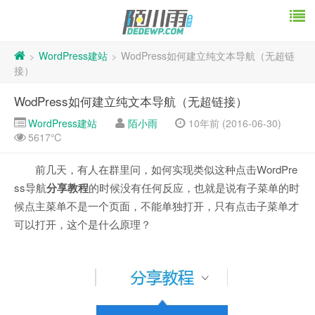
WordPress建站
WodPress如何建立纯文本导航（无超链
>
>
接）
WodPress如何建立纯文本导航（无超链接）
WordPress建站
陌小雨
10年前 (2016-06-30)
5617℃
前几天，有人在群里问，如何实现类似这种点击WordPre
ss导航
分享教程
的时候没有任何反应，也就是说有子菜单的时
候点主菜单不是一个页面，不能单独打开，只有点击子菜单才
可以打开，这个是什么原理？