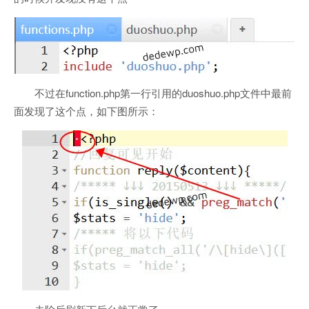
不过在function.php第一行引用的duoshuo.php文件中最前
面发现了这个点，如下图所示：