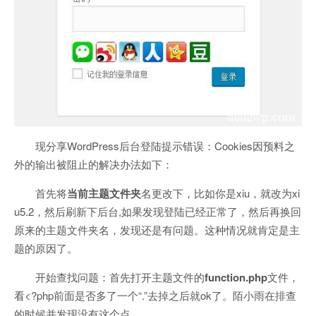
现分享WordPress后台登陆提示错误：Cookies因预料之
外的输出被阻止的解决办法如下：
首先将
当前主题文件夹
名更改下，比如你是xiu，就改为xi
u5.2，然后刷新下后台,如果发现登陆已经正常了，然后再换回
原来的主题文件夹名，发现还是有问题。这种情况就肯定是主
题的原因了。
开始查找问题：首先打开主题文件的
function.php
文件，
看<?php前面是否多了一个“.”去掉之后就ok了。陌小雨在排查
的时候并发现没有这个点