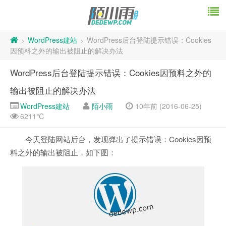
WordPress建站
WordPress后台登陆提示错误：Cookies
>
>
因预料之外的输出被阻止的解决办法
WordPress后台登陆提示错误：Cookies因预料之外的
输出被阻止的解决办法
WordPress建站
陌小雨
10年前 (2016-06-25)
6211℃
今天登陆网站后台，发现弹出了提示错误：Cookies因预
料之外的输出被阻止，如下图：