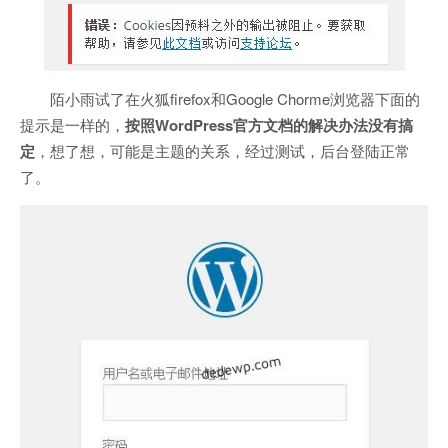
陌小雨试了在火狐firefox和Google Chorme浏览器下面的
提示是一样的，
按照WordPress官方文档的解决办法没有搞
定
，想了想，可能是主题的关系，经过测试，后台登陆正常
了。