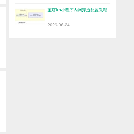
宝塔frp小程序内网穿透配置教程
2026-06-24
的