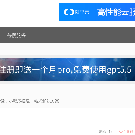
有偿服务
建设，小程序搭建一站式解决方案
评论 (1)
1
喜欢