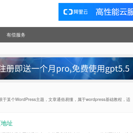
有偿服务
于某个WordPress主题，文章通俗易懂，属于wordpress基础教程，适
页地址