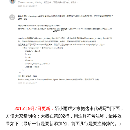
2015年9月7日更新：
陌小雨帮大家把这串代码写到下面，
方便大家复制哈：大概在第202行，用注释符号注释，最终效
果如下（最后一行是要新添加的，前面几行是要注释掉的。）