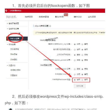
1、首先必须开启后台的fsockopen函数，如下图
2、然后必须修改wordpress文件wp-includes/class-smtp.
php，如下图：