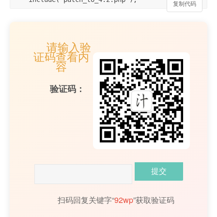
复制代码
请输入验
证码查看内
容
验证码：
扫码回复关键字“
92wp
”获取验证码