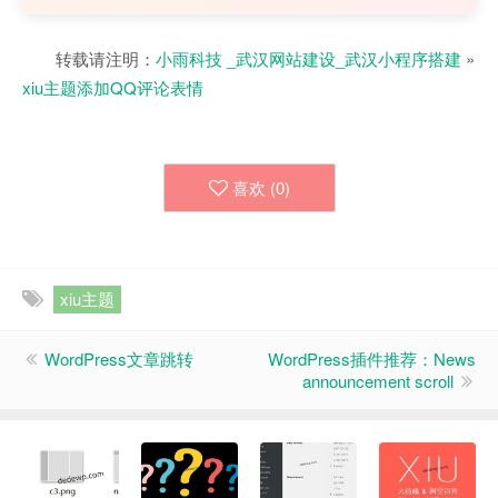
转载请注明：
小雨科技 _武汉网站建设_武汉小程序搭建
»
xiu主题添加QQ评论表情
喜欢 (
0
)
xiu主题
WordPress文章跳转
WordPress插件推荐：News
announcement scroll