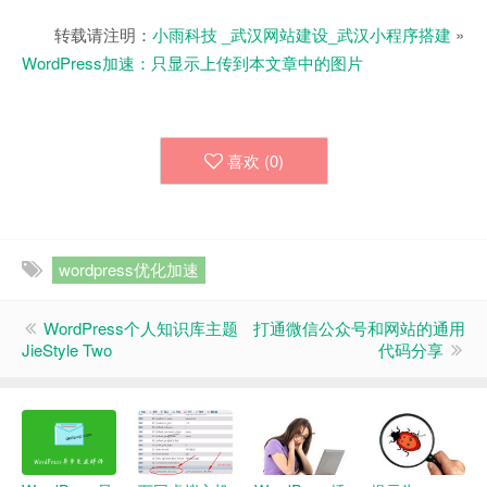
转载请注明：
小雨科技 _武汉网站建设_武汉小程序搭建
»
WordPress加速：只显示上传到本文章中的图片
喜欢 (
0
)
wordpress优化加速
WordPress个人知识库主题
打通微信公众号和网站的通用
JieStyle Two
代码分享