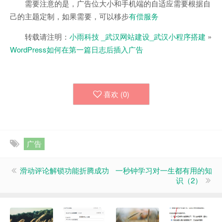
需要注意的是，广告位大小和手机端的自适应需要根据自
己的主题定制，如果需要，可以移步
有偿服务
转载请注明：
小雨科技 _武汉网站建设_武汉小程序搭建
»
WordPress如何在第一篇日志后插入广告
喜欢 (
0
)
广告
滑动评论解锁功能折腾成功
一秒钟学习对一生都有用的知
识（2）