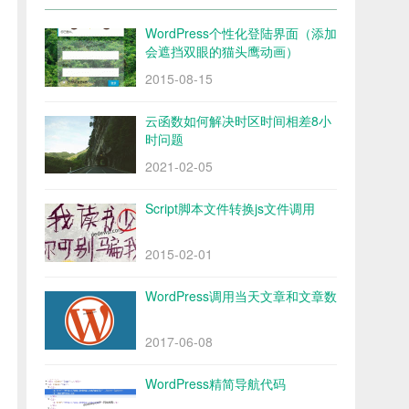
WordPress个性化登陆界面（添加
会遮挡双眼的猫头鹰动画）
2015-08-15
云函数如何解决时区时间相差8小
时问题
2021-02-05
Script脚本文件转换js文件调用
2015-02-01
WordPress调用当天文章和文章数
2017-06-08
WordPress精简导航代码