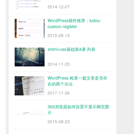
2014-12-07
WordPress插件推荐：ludou-
custom-register
2015-08-13
xhtml+css基础第4课-列表
2014-11-25
WordPress 检查一篇文章是否存
在的两个办法
2017-11-26
360浏览器如何设置不显示网页图
片
2015-08-23