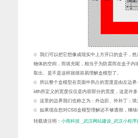
我们可以把它想像成现实中上方开口的盒子，然
物体的空间，而填充呢，相当于为防震而在盒子内
取出。是不是这样就很容易理解盒模型了。
所以整个盒模型在页面中所占的宽度是由左边界+
idth所定义的宽度仅仅是内容部分的宽度，这是许
这里的边界我们也称之为：外边距、外补丁；填
如果现在您对CSS盒模型理解还不够透彻，继
转载请注明：
小雨科技 _武汉网站建设_武汉小程序