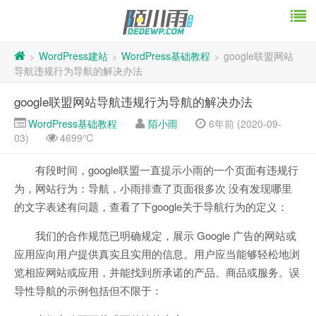
WordPress建站
WordPress基础教程
google联盟网站
>
>
>
导航违规行为导航的解决办法
google联盟网站导航违规行为导航的解决办法
WordPress基础教程
陌小雨
6年前 (2020-09-
03)
4699℃
有段时间，google联盟一直提示小雨的一个页面有违规行
为，网站行为：导航，小雨排查了页面很多次 没有发现哪里
的文字表述有问题，查看了下google关于导航行为的定义：
我们的合作规范已明确规定，展示 Google 广告的网站或
应用应向用户提供真实且实用的信息。用户应当能够轻松地浏
览相应网站或应用，并能找到所承诺的产品、商品或服务。误
导性导航的示例包括但不限于：