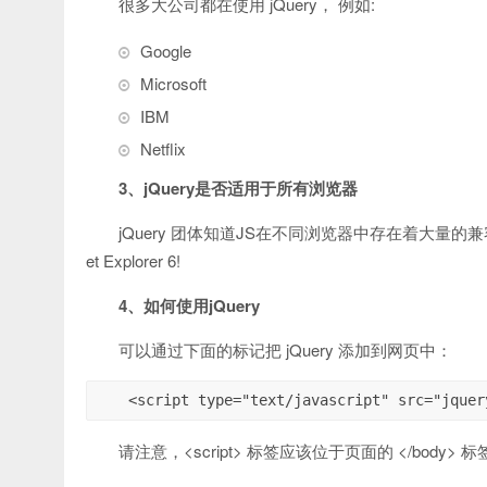
很多大公司都在使用 jQuery， 例如:
Google
Microsoft
IBM
Netflix
3、jQuery是否适用于所有浏览器
jQuery 团体知道JS在不同浏览器中存在着大量的兼容
et Explorer 6!
4、如何使用jQuery
可以通过下面的标记把 jQuery 添加到网页中：
<script type="text/javascript" src="jquer
请注意，<script> 标签应该位于页面的 </body