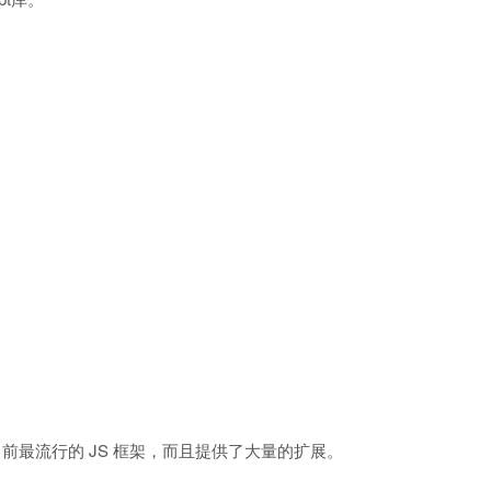
 是目前最流行的 JS 框架，而且提供了大量的扩展。