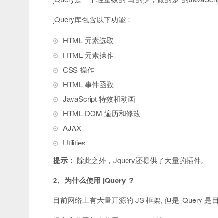
jQuery库包含以下功能：
HTML 元素选取
HTML 元素操作
CSS 操作
HTML 事件函数
JavaScript 特效和动画
HTML DOM 遍历和修改
AJAX
Utilities
提示：
除此之外，Jquery还提供了大量的插件。
2、为什么使用 jQuery ？
目前网络上有大量开源的 JS 框架, 但是 jQuery