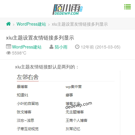
WordPress建站
xiu主题设置友情链接多列显示
>
>
xiu主题设置友情链接多列显示
WordPress建站
陌小雨
12年前 (2015-03-05)
5598℃
xiu主题友情链接默认是两列的：