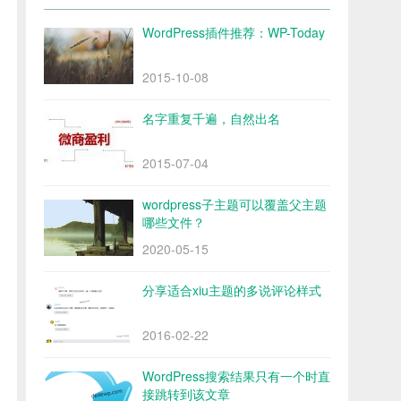
WordPress插件推荐：WP-Today
2015-10-08
名字重复千遍，自然出名
2015-07-04
wordpress子主题可以覆盖父主题
哪些文件？
2020-05-15
分享适合xiu主题的多说评论样式
2016-02-22
WordPress搜索结果只有一个时直
接跳转到该文章