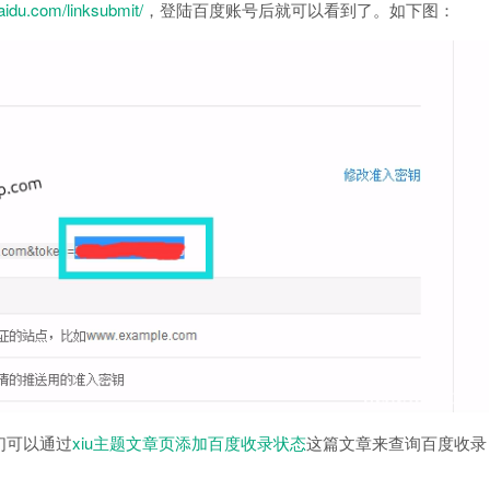
aidu.com/linksubmit/
，登陆百度账号后就可以看到了。如下图：
们可以通过
xiu主题文章页添加百度收录状态
这篇文章来查询百度收录