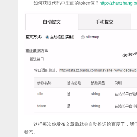
如何获取代码中里面的token值？
http://zhanzhang.b
这样每次你发布文章后就会自动推送给百度了，我
状态。