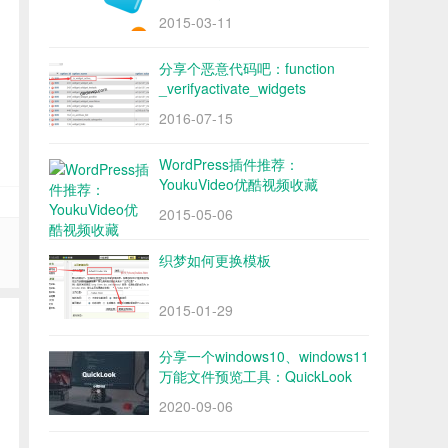
2015-03-11
分享个恶意代码吧：function
_verifyactivate_widgets
2016-07-15
WordPress插件推荐：
YoukuVideo优酷视频收藏
2015-05-06
织梦如何更换模板
2015-01-29
分享一个windows10、windows11
万能文件预览工具：QuickLook
2020-09-06