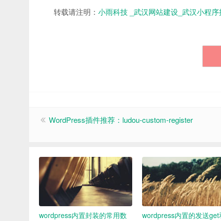
转载请注明：
小雨科技 _武汉网站建设_武汉小程序
WordPress插件推荐：ludou-custom-register
wordpress内置封装的常用数
wordpress内置的发送ge