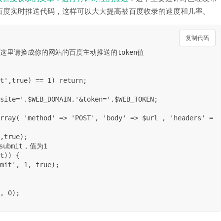
百度实时推送代码，这样可以大大提高被百度收录的速度和几率。
复制代码
复制代码