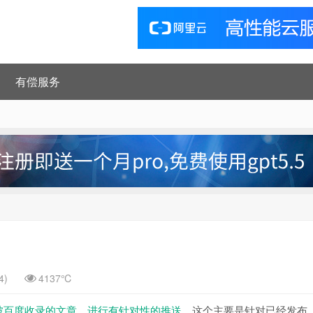
有偿服务
4)
4137℃
有未被百度收录的文章，进行有针对性的推送
，这个主要是针对已经发布