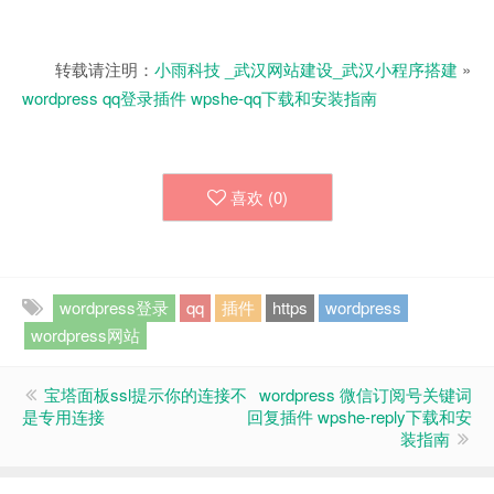
转载请注明：
小雨科技 _武汉网站建设_武汉小程序搭建
»
wordpress qq登录插件 wpshe-qq下载和安装指南
喜欢 (
0
)
wordpress登录
qq
插件
https
wordpress
wordpress网站
宝塔面板ssl提示你的连接不
wordpress 微信订阅号关键词
是专用连接
回复插件 wpshe-reply下载和安
装指南