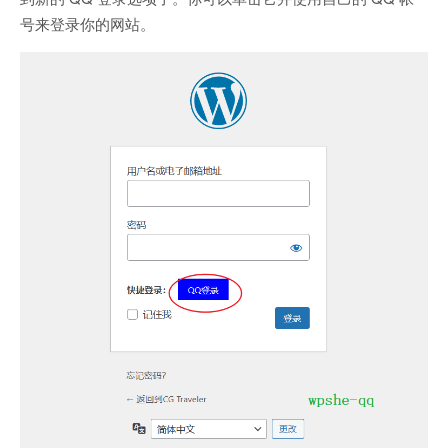
号来登录你的网站。