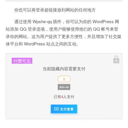
你也可以将登录超链接放到网站的任何地方
通过使用 Wpshe-qq 插件，你可以为你的 WordPress 网
站添加 QQ 登录选项，使用户能够使用他们的 QQ 帐号来登
录你的网站。这为用户提供了更多方便性，并且增加了社交媒
体平台和 WordPress 站点之间的互动。
付费可见
当前隐藏内容需要支付
5
原价：30
已有
4
人支付
支付查看