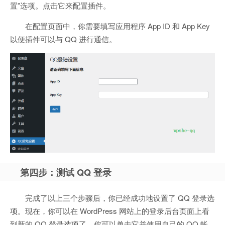
置”选项。点击它来配置插件。
在配置页面中，你需要填写应用程序 App ID 和 App Key
以便插件可以与 QQ 进行通信。
第四步：测试 QQ 登录
完成了以上三个步骤后，你已经成功地设置了 QQ 登录选
项。现在，你可以在 WordPress 网站上的登录后台页面上看
到新的 QQ 登录选项了。你可以单击它并使用自己的 QQ 帐