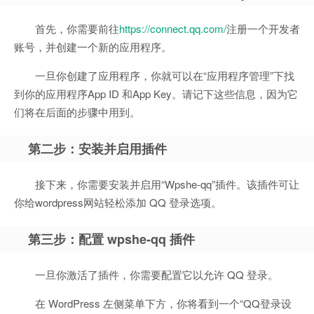
首先，你需要前往
https://connect.qq.com/
注册一个开发者
账号，并创建一个新的应用程序。
一旦你创建了应用程序，你就可以在“应用程序管理”下找
到你的应用程序App ID 和App Key。请记下这些信息，因为它
们将在后面的步骤中用到。
第二步：安装并启用插件
接下来，你需要安装并启用“Wpshe-qq”插件。该插件可让
你给wordpress网站轻松添加 QQ 登录选项。
第三步：配置 wpshe-qq 插件
一旦你激活了插件，你需要配置它以允许 QQ 登录。
在 WordPress 左侧菜单下方，你将看到一个“QQ登录设