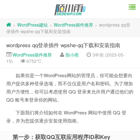
WordPress建站
WordPress插件推荐
wordpress qq登
>
>
>
录插件 wpshe-qq下载和安装指南
wordpress qq登录插件 wpshe-qq下载和安装指南
WordPress插件推荐
陌小雨
3年前 (2023-05-
15)
6752℃
如果你是一个WordPress网站的管理员，你可能会想要向
用户提供多种登录选项，而不仅仅是用户名和密码。为了增加
用户方便性，你可以考虑使用 QQ 登录来允许用户通过他们的
QQ 账号来登录你的网站。
下面我们将介绍如何在 WordPress 网站中使用 QQ 登
录，并为您提供逐步安装使用指南。
第一步：获取QQ互联应用程序ID和Key