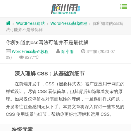
WordPress建站
WordPress基础教程
你所知道的css写
>
>
>
法可能并不是最优解
你所知道的css写法可能并不是最优解
WordPress基础教程
陌小雨
3年前 (2023-07-
09)
9277℃
深入理解 CSS：从基础到细节
在前端开发中，CSS（层叠样式表）被广泛应用于网页的
样式设计。尽管 CSS 看似简单，但其背后却隐藏着复杂的原
理。如果仅仅停留在对表面属性的理解，一旦遇到样式问题，
开发者往往会感到无从下手。本篇文章将深入探讨一些常见的
CSS 使用场景与细节，帮助你更好地理解和运用 CSS。
块级元素