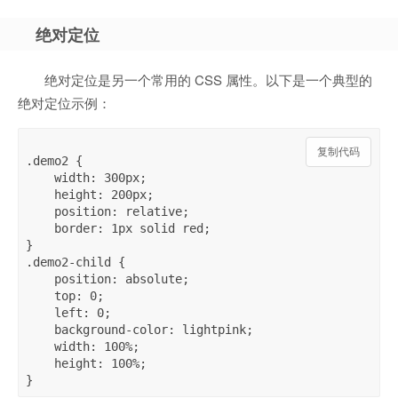
绝对定位
绝对定位是另一个常用的 CSS 属性。以下是一个典型的
绝对定位示例：
复制代码
.demo2 {

    width: 300px;

    height: 200px;

    position: relative;

    border: 1px solid red;

}

.demo2-child {

    position: absolute;

    top: 0;

    left: 0;

    background-color: lightpink;

    width: 100%;

    height: 100%;
