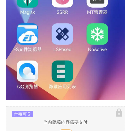
付费可见
当前隐藏内容需要支付