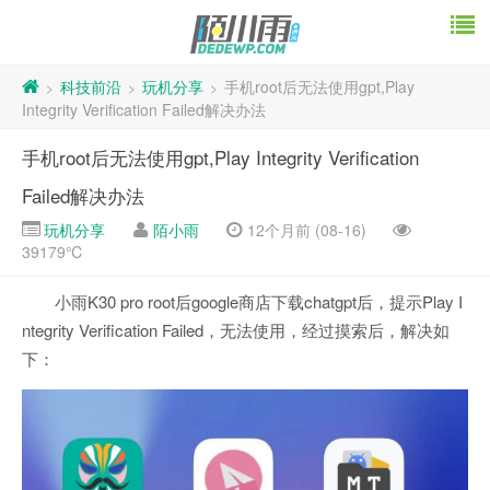
科技前沿
玩机分享
手机root后无法使用gpt,Play
>
>
>
Integrity Verification Failed解决办法
手机root后无法使用gpt,Play Integrity Verification
Failed解决办法
玩机分享
陌小雨
12个月前 (08-16)
39179℃
小雨K30 pro root后google商店下载chatgpt后，提示Play I
ntegrity Verification Failed，无法使用，经过摸索后，解决如
下：