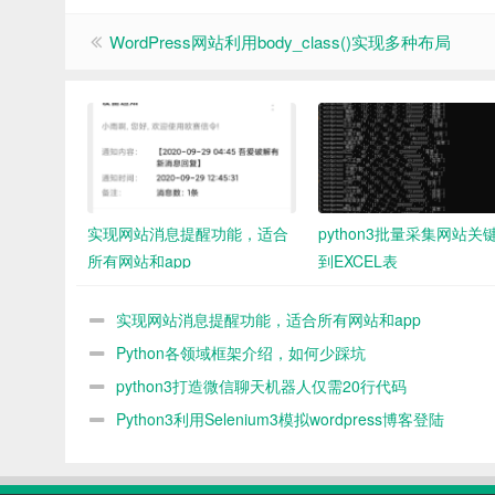
WordPress网站利用body_class()实现多种布局
实现网站消息提醒功能，适合
python3批量采集网站关
所有网站和app
到EXCEL表
实现网站消息提醒功能，适合所有网站和app
Python各领域框架介绍，如何少踩坑
python3打造微信聊天机器人仅需20行代码
Python3利用Selenium3模拟wordpress博客登陆