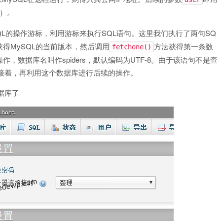
）。
QL的操作游标，利用游标来执行SQL语句。这里我们执行了两句SQ
获得MySQL的当前版本，然后调用
方法获得第一条数
fetchone()
，数据库名叫作spiders，默认编码为UTF-8。由于该语句不是查
s。接着，再利用这个数据库进行后续的操作。
据库了