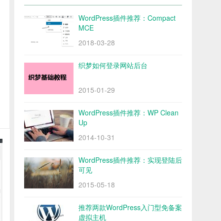
WordPress插件推荐：Compact
MCE
2018-03-28
织梦如何登录网站后台
2015-01-29
WordPress插件推荐：WP Clean
Up
2014-10-31
WordPress插件推荐：实现登陆后
可见
2015-05-18
推荐两款WordPress入门型免备案
虚拟主机