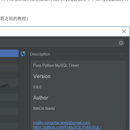
翻看之前的教程）