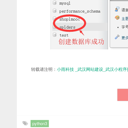
转载请注明：
小雨科技 _武汉网站建设_武汉小程序
python3