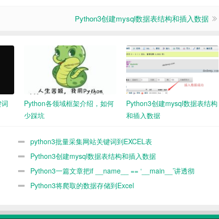
Python3创建mysql数据表结构和插入数据
键词
Python各领域框架介绍，如何
Python3创建mysql数据表结构
少踩坑
和插入数据
python3批量采集网站关键词到EXCEL表
Python3创建mysql数据表结构和插入数据
Python3一篇文章把if __name__ == ‘__main__’讲透彻
Python3将爬取的数据存储到Excel