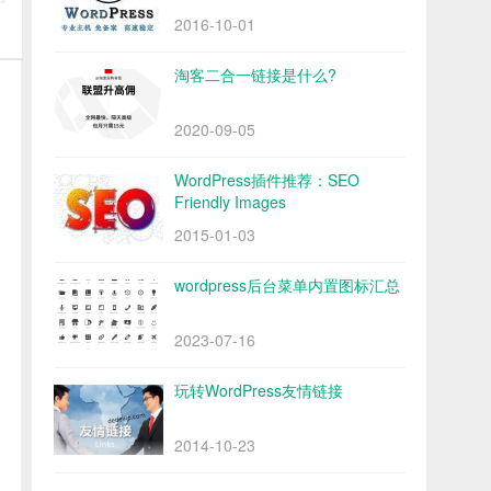
2016-10-01
淘客二合一链接是什么?
2020-09-05
WordPress插件推荐：SEO
Friendly Images
2015-01-03
wordpress后台菜单内置图标汇总
2023-07-16
玩转WordPress友情链接
2014-10-23