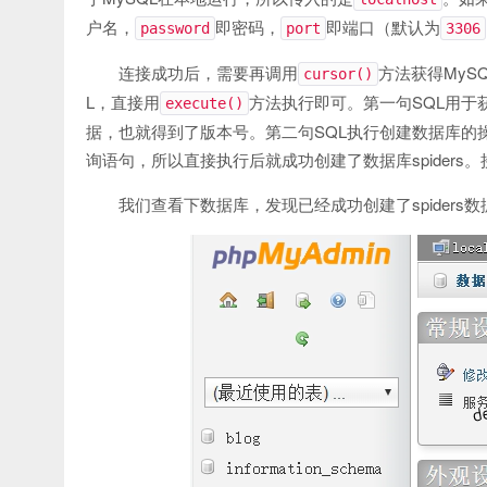
户名，
即密码，
即端口（默认为
password
port
3306
连接成功后，需要再调用
方法获得MyS
cursor()
L，直接用
方法执行即可。第一句SQL用于
execute()
据，也就得到了版本号。第二句SQL执行创建数据库的操作
询语句，所以直接执行后就成功创建了数据库spider
我们查看下数据库，发现已经成功创建了spiders数