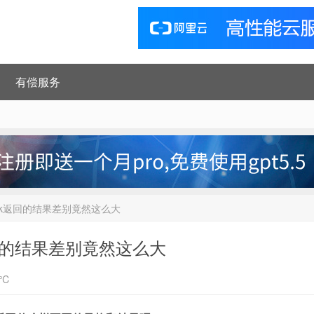
有偿服务
eek返回的结果差别竟然这么大
返回的结果差别竟然这么大
8℃