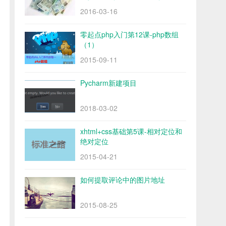
2016-03-16
零起点php入门第12课-php数组
（1）
2015-09-11
Pycharm新建项目
2018-03-02
xhtml+css基础第5课-相对定位和
绝对定位
2015-04-21
如何提取评论中的图片地址
2015-08-25