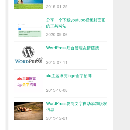
2015-01-25
分享一个下载youtube视频封面图
的工具网站
2020-09-06
WordPress后台管理友情链接
2015-07-11
xiu主题擦亮logo金字招牌
2015-10-08
WordPress复制文字自动添加版权
信息
2015-12-21