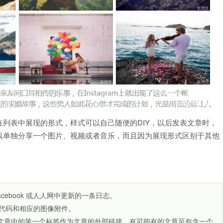
列表中展现的形式，样式可以自己随便的DIY，以后发表文章时，
以单独分享一个图片、视频或者音乐，而且因为展现形式区别于其他
acebook 或人人网中更新的一条日志。
ery”代码和相应的图像附件。
使用文章中的第一个标签作为文章的外部链接。有可能有的文章至包含一个