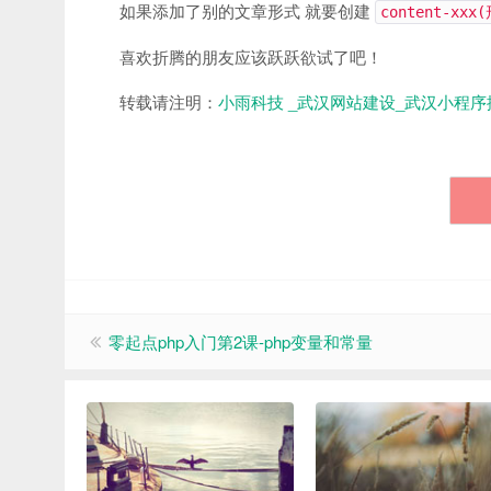
如果添加了别的文章形式 就要创建
content-xxx
喜欢折腾的朋友应该跃跃欲试了吧！
转载请注明：
小雨科技 _武汉网站建设_武汉小程序
零起点php入门第2课-php变量和常量