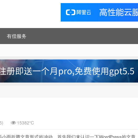
有偿服务
5)
15382℃
雨折腾文章形式的冲动，首先我们来认识一下WordPress的文章