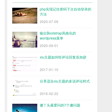
php实现记住密码下次自动登录的
方法
2020-07-09
输出Bootstrap风格化的
wordpress菜单
2020-09-01
xiu主题如何给评论回复添加@
2017-01-10
分享适合xiu主题的多说评论样式
2016-02-22
傻丫头最爱问的7个傻问题